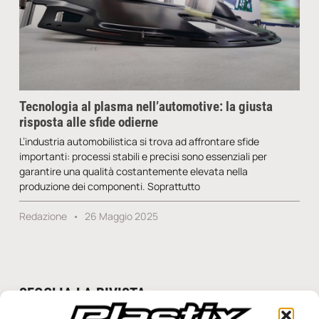
Tecnologia al plasma nell’automotive: la giusta
risposta alle sfide odierne
L’industria automobilistica si trova ad affrontare sfide
importanti: processi stabili e precisi sono essenziali per
garantire una qualità costantemente elevata nella
produzione dei componenti. Soprattutto
Redazione
26 Maggio 2025
SFOGLIA LA RIVISTA