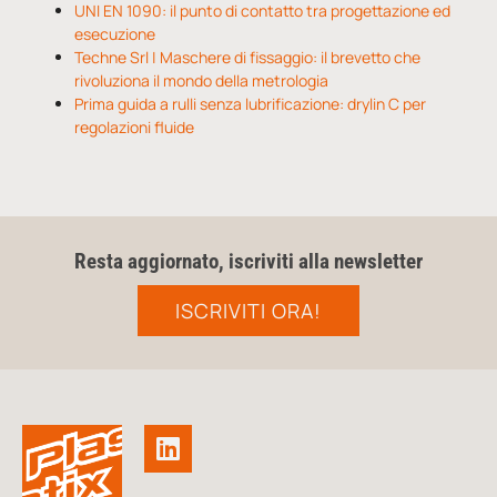
UNI EN 1090: il punto di contatto tra progettazione ed
esecuzione
Techne Srl | Maschere di fissaggio: il brevetto che
rivoluziona il mondo della metrologia
Prima guida a rulli senza lubrificazione: drylin C per
regolazioni fluide
Resta aggiornato, iscriviti alla newsletter
ISCRIVITI ORA!