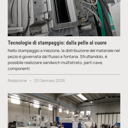
Tecnologie di stampaggio: dalla pelle al cuore
Nello stampaggio a iniezione, la distribuzione del materiale nel
pezzo è governata dal flusso a fontana. Sfruttandolo, è
possibile realizzare sandwich multistrato, parti cave,
componenti
Redazione
23 Gennaio 2026