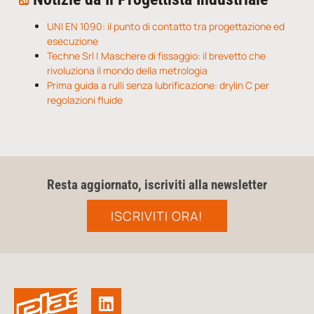
UNI EN 1090: il punto di contatto tra progettazione ed
esecuzione
Techne Srl | Maschere di fissaggio: il brevetto che
rivoluziona il mondo della metrologia
Prima guida a rulli senza lubrificazione: drylin C per
regolazioni fluide
Resta aggiornato, iscriviti alla newsletter
ISCRIVITI ORA!