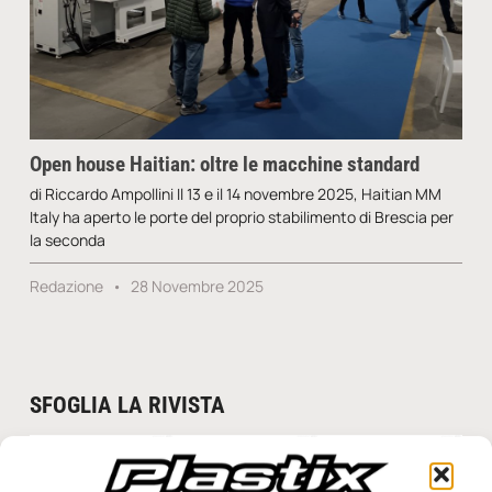
Open house Haitian: oltre le macchine standard
di Riccardo Ampollini Il 13 e il 14 novembre 2025, Haitian MM
Italy ha aperto le porte del proprio stabilimento di Brescia per
la seconda
Redazione
28 Novembre 2025
SFOGLIA LA RIVISTA