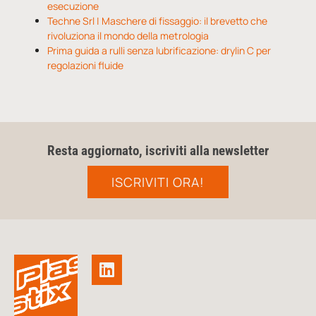
esecuzione
Techne Srl | Maschere di fissaggio: il brevetto che
rivoluziona il mondo della metrologia
Prima guida a rulli senza lubrificazione: drylin C per
regolazioni fluide
Resta aggiornato, iscriviti alla newsletter
ISCRIVITI ORA!