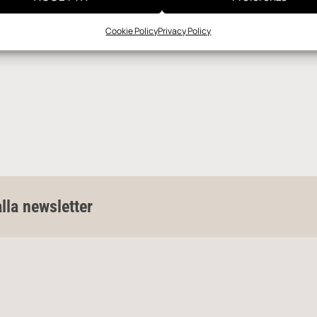
Cookie Policy
Privacy Policy
alla newsletter