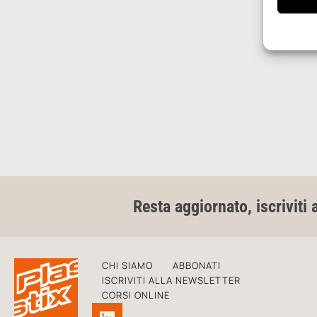
Resta aggiornato, iscriviti 
CHI SIAMO
ABBONATI
ISCRIVITI ALLA NEWSLETTER
CORSI ONLINE