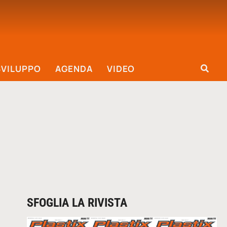
SVILUPPO
AGENDA
VIDEO
SFOGLIA LA RIVISTA