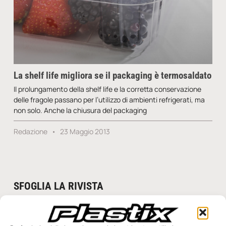
La shelf life migliora se il packaging è termosaldato
Il prolungamento della shelf life e la corretta conservazione
delle fragole passano per l’utilizzo di ambienti refrigerati, ma
non solo. Anche la chiusura del packaging
Redazione
23 Maggio 2013
SFOGLIA LA RIVISTA