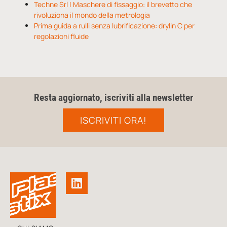
Techne Srl | Maschere di fissaggio: il brevetto che
rivoluziona il mondo della metrologia
Prima guida a rulli senza lubrificazione: drylin C per
regolazioni fluide
Resta aggiornato, iscriviti alla newsletter
ISCRIVITI ORA!