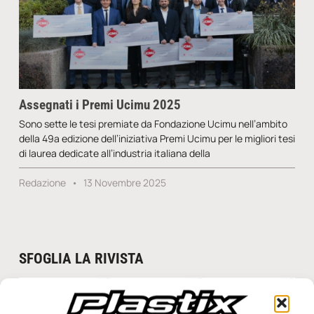
Assegnati i Premi Ucimu 2025
Sono sette le tesi premiate da Fondazione Ucimu nell’ambito
della 49a edizione dell’iniziativa Premi Ucimu per le migliori tesi
di laurea dedicate all’industria italiana della
Redazione
13 Novembre 2025
SFOGLIA LA RIVISTA