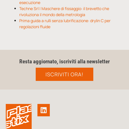
esecuzione
Techne Srl | Maschere di fissaggio: il brevetto che
rivoluziona il mondo della metrologia
Prima guida a rulli senza lubrificazione: drylin C per
regolazioni fluide
Resta aggiornato, iscriviti alla newsletter
ISCRIVITI ORA!