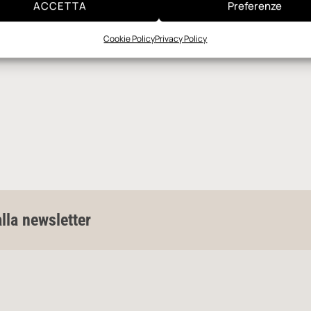
ACCETTA
Preferenze
Cookie Policy
Privacy Policy
alla newsletter