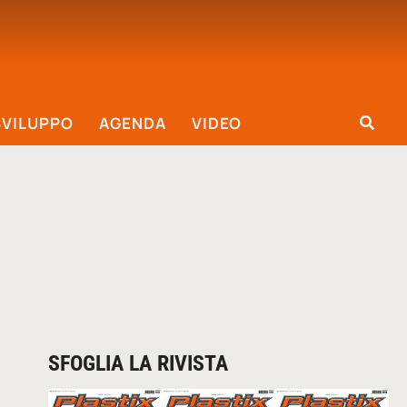
SVILUPPO
AGENDA
VIDEO
SFOGLIA LA RIVISTA