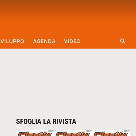
SVILUPPO
AGENDA
VIDEO
SFOGLIA LA RIVISTA