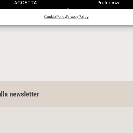
ACCETTA
Preferenze
Cookie Policy
Privacy Policy
alla newsletter