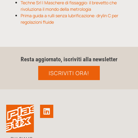
Techne Srl | Maschere di fissaggio: il brevetto che
rivoluziona il mondo della metrologia
Prima guida a rulli senza lubrificazione: drylin C per
regolazioni fluide
Resta aggiornato, iscriviti alla newsletter
ISCRIVITI ORA!