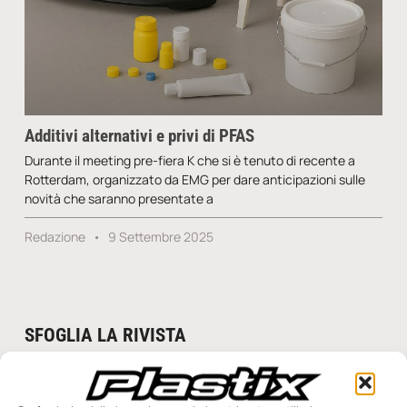
Additivi alternativi e privi di PFAS
Durante il meeting pre-fiera K che si è tenuto di recente a
Rotterdam, organizzato da EMG per dare anticipazioni sulle
novità che saranno presentate a
Redazione
9 Settembre 2025
SFOGLIA LA RIVISTA