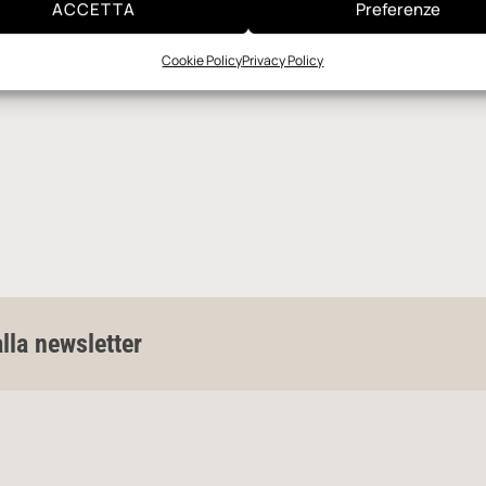
ACCETTA
Preferenze
Cookie Policy
Privacy Policy
alla newsletter