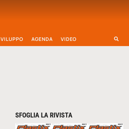
SVILUPPO
AGENDA
VIDEO
SFOGLIA LA RIVISTA