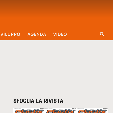
SVILUPPO
AGENDA
VIDEO
SFOGLIA LA RIVISTA