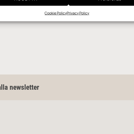
Cookie Policy
Privacy Policy
alla newsletter