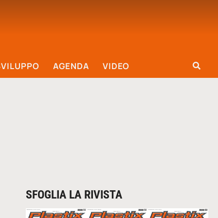
SVILUPPO
AGENDA
VIDEO
SFOGLIA LA RIVISTA