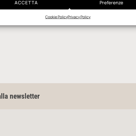
ACCETTA
Preferenze
Cookie Policy
Privacy Policy
alla newsletter