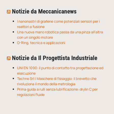
Notizie da Meccanicanews
I nanonastri di grafene come potenziali sensori per i
reattori a fusione
Una nuova mano robotica passa da una pinza all’altra
con un singolo motore
O-Ring, tecnica e applicazioni
Notizie da Il Progettista Industriale
UNI EN 1090: il punto di contatto tra progettazione ed
esecuzione
Techne Srl | Maschere di fissaggio: il brevetto che
rivoluziona il mondo della metrologia
Prima guida a rulli senza lubrificazione: drylin C per
regolazioni fluide