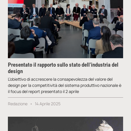
Presentato il rapporto sullo stato dell’industria del
design
L’obiettivo di accrescere la consapevolezza del valore del
design per la competitività del sistema produttivo nazionale è
il focus del report presentato il 2 aprile
Redazione
14 Aprile 2025