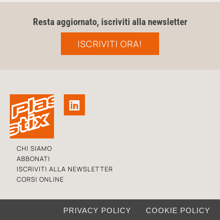
Resta aggiornato, iscriviti alla newsletter
ISCRIVITI ORA!
CHI SIAMO
ABBONATI
ISCRIVITI ALLA NEWSLETTER
CORSI ONLINE
PRIVACY POLICY
COOKIE POLICY