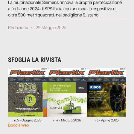
La multinazionale Siemens rinnova la propria partecipazione
all’edizione 2024 di SPS Italia con uno spazio espositivo di
oltre 500 metri quadrati, nel padiglione 5, stand
Redazione
29 Maggio 2024
SFOGLIA LA RIVISTA
n.5 - Giugno 2026
n.4 - Maggio 2026
n.3 - Aprile 2026
Edicola Web