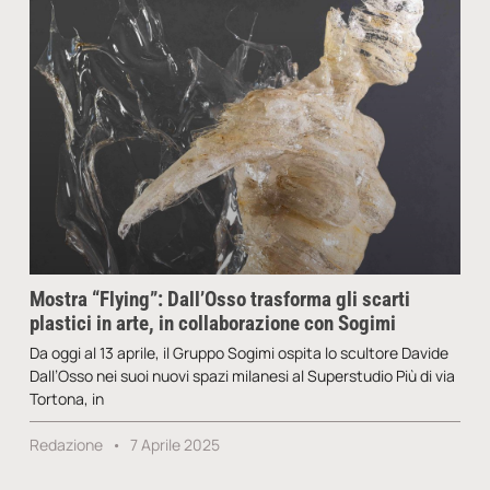
Mostra “Flying”: Dall’Osso trasforma gli scarti
plastici in arte, in collaborazione con Sogimi
Da oggi al 13 aprile, il Gruppo Sogimi ospita lo scultore Davide
Dall’Osso nei suoi nuovi spazi milanesi al Superstudio Più di via
Tortona, in
Redazione
7 Aprile 2025