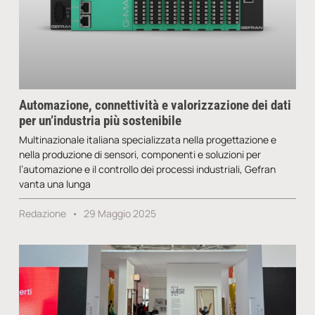
Automazione, connettività e valorizzazione dei dati
per un’industria più sostenibile
Multinazionale italiana specializzata nella progettazione e
nella produzione di sensori, componenti e soluzioni per
l’automazione e il controllo dei processi industriali, Gefran
vanta una lunga
Redazione
29 Maggio 2025