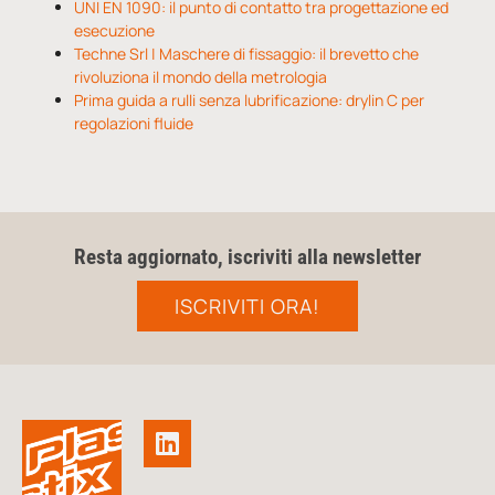
UNI EN 1090: il punto di contatto tra progettazione ed
esecuzione
Techne Srl | Maschere di fissaggio: il brevetto che
rivoluziona il mondo della metrologia
Prima guida a rulli senza lubrificazione: drylin C per
regolazioni fluide
Resta aggiornato, iscriviti alla newsletter
ISCRIVITI ORA!