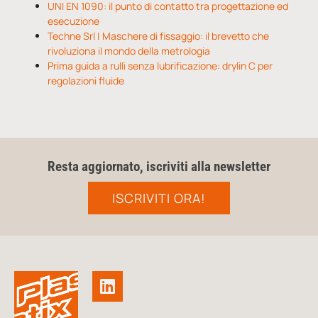
UNI EN 1090: il punto di contatto tra progettazione ed
esecuzione
Techne Srl | Maschere di fissaggio: il brevetto che
rivoluziona il mondo della metrologia
Prima guida a rulli senza lubrificazione: drylin C per
regolazioni fluide
Resta aggiornato, iscriviti alla newsletter
ISCRIVITI ORA!