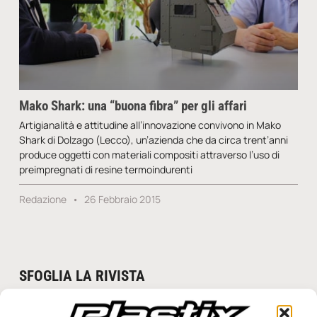
Mako Shark: una “buona fibra” per gli affari
Artigianalità e attitudine all’innovazione convivono in Mako
Shark di Dolzago (Lecco), un’azienda che da circa trent’anni
produce oggetti con materiali compositi attraverso l’uso di
preimpregnati di resine termoindurenti
Redazione
26 Febbraio 2015
SFOGLIA LA RIVISTA