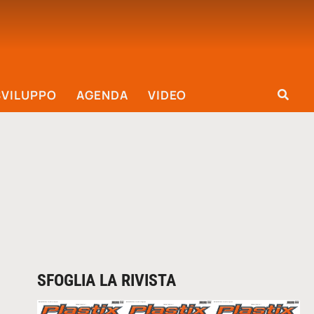
SVILUPPO
AGENDA
VIDEO
SFOGLIA LA RIVISTA