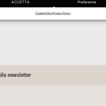
ACCETTA
Preferenze
Cookie Policy
Privacy Policy
alla newsletter