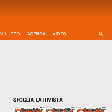
SVILUPPO
AGENDA
VIDEO
SFOGLIA LA RIVISTA