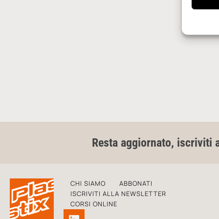
Resta aggiornato, iscriviti 
CHI SIAMO
ABBONATI
ISCRIVITI ALLA NEWSLETTER
CORSI ONLINE