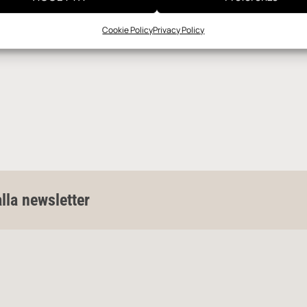
Cookie Policy
Privacy Policy
alla newsletter