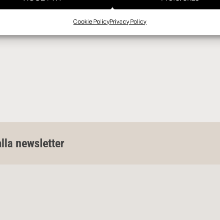
Cookie Policy
Privacy Policy
alla newsletter