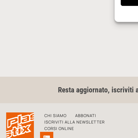
Resta aggiornato, iscriviti 
CHI SIAMO
ABBONATI
ISCRIVITI ALLA NEWSLETTER
CORSI ONLINE