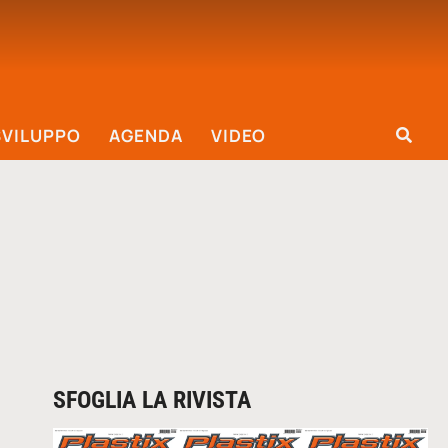
SVILUPPO
AGENDA
VIDEO
SFOGLIA LA RIVISTA