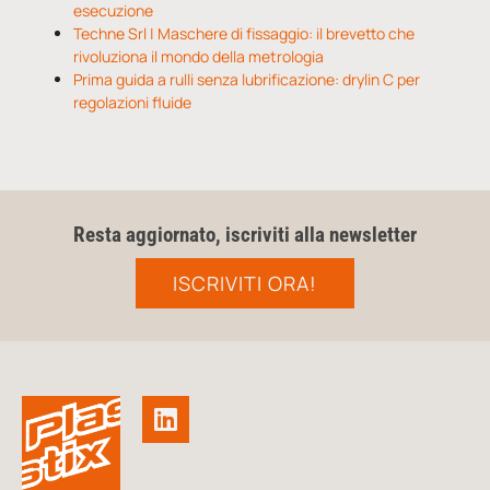
esecuzione
Techne Srl | Maschere di fissaggio: il brevetto che
rivoluziona il mondo della metrologia
Prima guida a rulli senza lubrificazione: drylin C per
regolazioni fluide
Resta aggiornato, iscriviti alla newsletter
ISCRIVITI ORA!