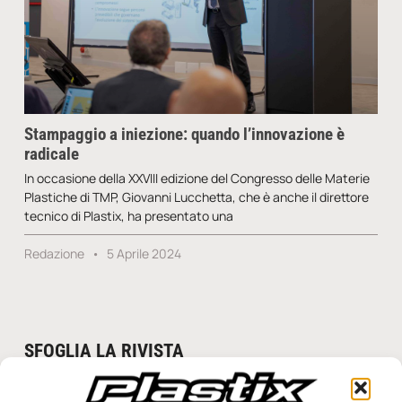
Stampaggio a iniezione: quando l’innovazione è
radicale
In occasione della XXVIII edizione del Congresso delle Materie
Plastiche di TMP, Giovanni Lucchetta, che è anche il direttore
tecnico di Plastix, ha presentato una
Redazione
5 Aprile 2024
SFOGLIA LA RIVISTA