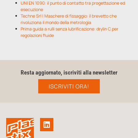
UNI EN 1090: il punto di contatto tra progettazione ed
esecuzione
Techne Srl | Maschere di fissaggio: il brevetto che
rivoluziona il mondo della metrologia
Prima guida a rulli senza lubrificazione: drylin C per
regolazioni fluide
Resta aggiornato, iscriviti alla newsletter
ISCRIVITI ORA!