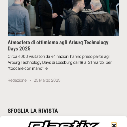
Atmosfera di ottimismo agli Arburg Technology
Days 2025
Circa 4000 visitatori da 44 nazioni hanno preso parte agli
Arburg Technology Days di Lossburg dal 19 al 21 marzo, per
“toccare con mano” le
Redazione
25 Marzo 2025
SFOGLIA LA RIVISTA