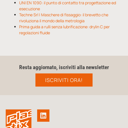
UNI EN 1090: il punto di contatto tra progettazione ed
esecuzione
Techne Srl | Maschere di fissaggio: il brevetto che
rivoluziona il mondo della metrologia
Prima guida a rulli senza lubrificazione: drylin C per
regolazioni fluide
Resta aggiornato, iscriviti alla newsletter
ISCRIVITI ORA!