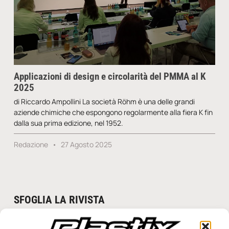
Applicazioni di design e circolarità del PMMA al K
2025
di Riccardo Ampollini La società Röhm è una delle grandi
aziende chimiche che espongono regolarmente alla fiera K fin
dalla sua prima edizione, nel 1952.
Redazione
27 Agosto 2025
SFOGLIA LA RIVISTA