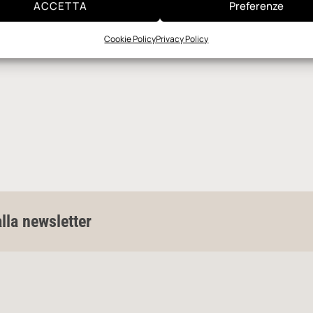
ACCETTA
Preferenze
Cookie Policy
Privacy Policy
alla newsletter