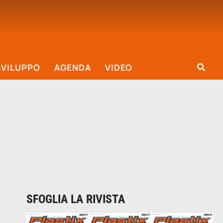
SVILUPPO
AGENDA
VIDEO
SFOGLIA LA RIVISTA