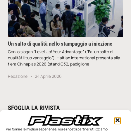
Un salto di qualità nello stampaggio a iniezione
Con lo slogan “Level Up! Your Advantage” (“Fai un salto di
qualità! Il tuo vantaggio”), Haitian International presenta alla
fiera Chinaplas 2026 (stand C32, padiglione
Redazione
24 Aprile 2026
SFOGLIA LA RIVISTA
Per fornire le migliori esperienze, noi e i nostri partner utilizziamo