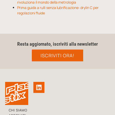
rivoluziona il mondo della metrologia
Prima guida a rulli senza lubrificazione: drylin C per
regolazioni fluide
Resta aggiornato, iscriviti alla newsletter
ISCRIVITI ORA!
CHI SIAMO