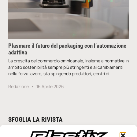
Plasmare il futuro del packaging con l’automazione
adattiva
La crescita del commercio omnicanale, insieme a normative in
ambito sostenibilità sempre più stringenti e ai cambiamenti
nella forza lavoro, sta spingendo produttori, centri di
Redazione
16 Aprile 2026
SFOGLIA LA RIVISTA