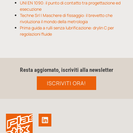
UNI EN 1090: il punto di contatto tra progettazione ed
esecuzione
Techne Srl | Maschere di fissaggio: il brevetto che
rivoluziona il mondo della metrologia
Prima guida a rulli senza lubrificazione: drylin C per
regolazioni fluide
Resta aggiornato, iscriviti alla newsletter
ISCRIVITI ORA!