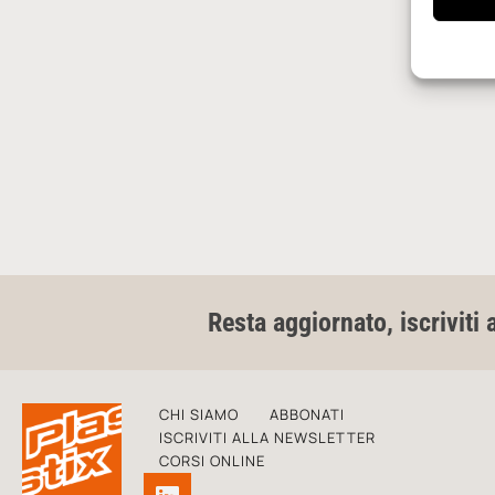
Resta aggiornato, iscriviti 
CHI SIAMO
ABBONATI
ISCRIVITI ALLA NEWSLETTER
CORSI ONLINE