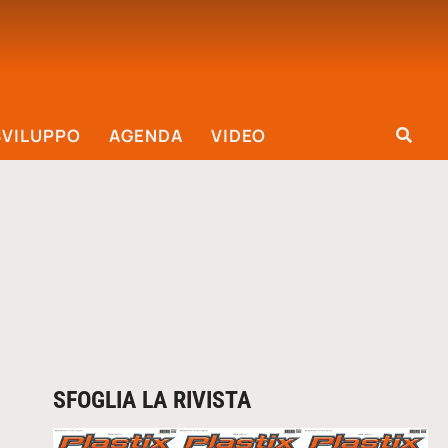
SVILUPPO
AGENDA
VIDEO
SFOGLIA LA RIVISTA