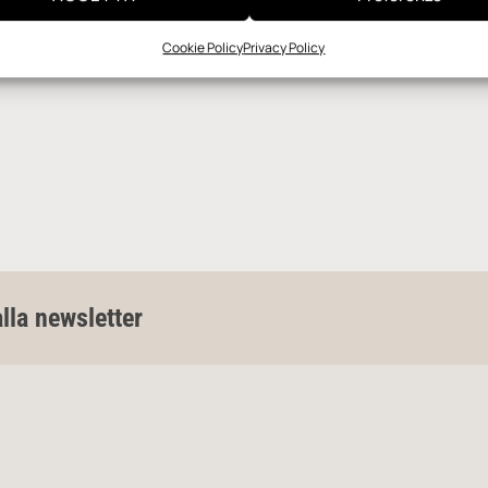
Cookie Policy
Privacy Policy
alla newsletter