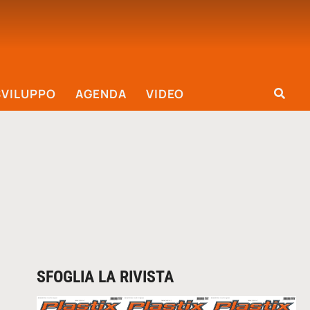
SVILUPPO
AGENDA
VIDEO
SFOGLIA LA RIVISTA