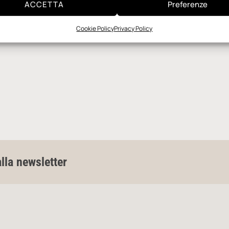
ACCETTA
Preferenze
Cookie Policy
Privacy Policy
alla newsletter