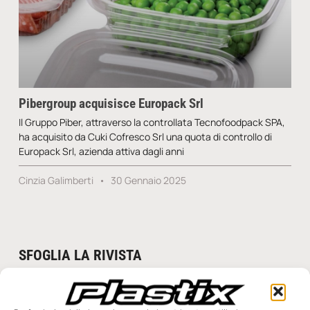
Pibergroup acquisisce Europack Srl
Il Gruppo Piber, attraverso la controllata Tecnofoodpack SPA,
ha acquisito da Cuki Cofresco Srl una quota di controllo di
Europack Srl, azienda attiva dagli anni
Cinzia Galimberti
30 Gennaio 2025
SFOGLIA LA RIVISTA