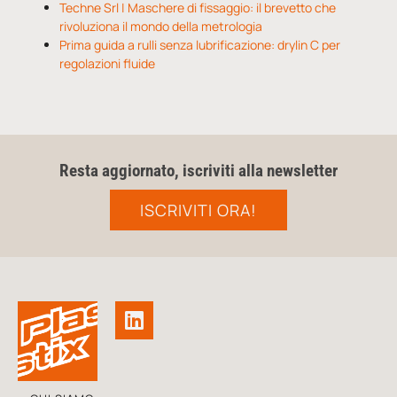
Techne Srl | Maschere di fissaggio: il brevetto che
rivoluziona il mondo della metrologia
Prima guida a rulli senza lubrificazione: drylin C per
regolazioni fluide
Resta aggiornato, iscriviti alla newsletter
ISCRIVITI ORA!