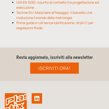
UNI EN 1090: il punto di contatto tra progettazione ed
esecuzione
Techne Srl | Maschere di fissaggio: il brevetto che
rivoluziona il mondo della metrologia
Prima guida a rulli senza lubrificazione: drylin C per
regolazioni fluide
Resta aggiornato, iscriviti alla newsletter
ISCRIVITI ORA!