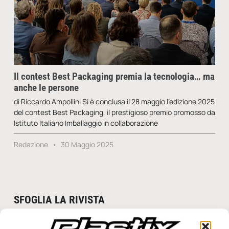
Il contest Best Packaging premia la tecnologia… ma
anche le persone
di Riccardo Ampollini Si è conclusa il 28 maggio l’edizione 2025
del contest Best Packaging, il prestigioso premio promosso da
Istituto Italiano Imballaggio in collaborazione
Redazione
30 Maggio 2025
SFOGLIA LA RIVISTA