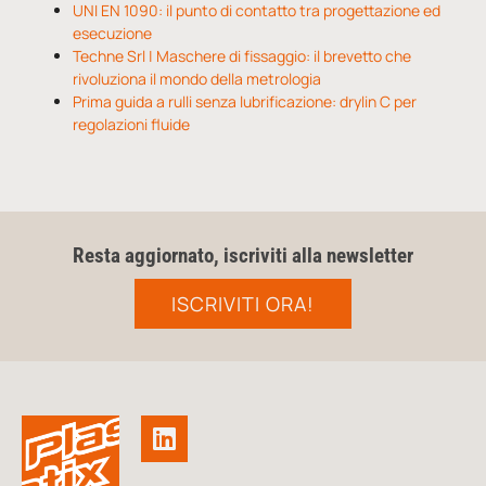
UNI EN 1090: il punto di contatto tra progettazione ed
esecuzione
Techne Srl | Maschere di fissaggio: il brevetto che
rivoluziona il mondo della metrologia
Prima guida a rulli senza lubrificazione: drylin C per
regolazioni fluide
Resta aggiornato, iscriviti alla newsletter
ISCRIVITI ORA!