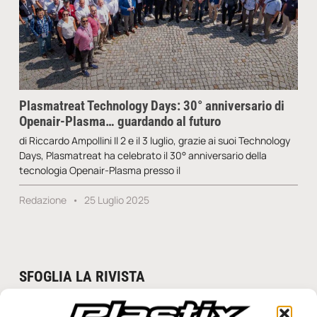
Plasmatreat Technology Days: 30° anniversario di
Openair-Plasma… guardando al futuro
di Riccardo Ampollini Il 2 e il 3 luglio, grazie ai suoi Technology
Days, Plasmatreat ha celebrato il 30° anniversario della
tecnologia Openair-Plasma presso il
Redazione
25 Luglio 2025
SFOGLIA LA RIVISTA