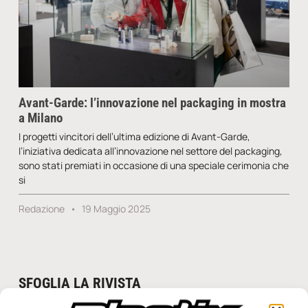
Avant-Garde: l’innovazione nel packaging in mostra
a Milano
I progetti vincitori dell’ultima edizione di Avant-Garde,
l’iniziativa dedicata all’innovazione nel settore del packaging,
sono stati premiati in occasione di una speciale cerimonia che
si
Redazione
19 Maggio 2025
SFOGLIA LA RIVISTA