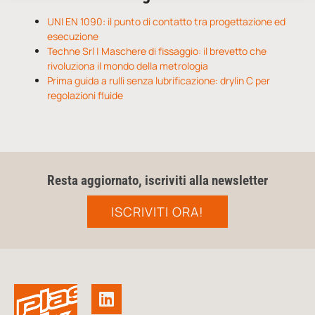
UNI EN 1090: il punto di contatto tra progettazione ed
esecuzione
Techne Srl | Maschere di fissaggio: il brevetto che
rivoluziona il mondo della metrologia
Prima guida a rulli senza lubrificazione: drylin C per
regolazioni fluide
Resta aggiornato, iscriviti alla newsletter
ISCRIVITI ORA!