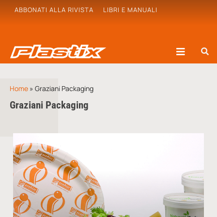
ABBONATI ALLA RIVISTA
LIBRI E MANUALI
Home
»
Graziani Packaging
Graziani Packaging