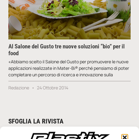
Al Salone del Gusto tre nuove soluzioni “bio” per il
food
«Abbiamo scelto il Salone del Gusto per promuovere le nuove
applicazioni realizzate in Mater-Bi® perché pensiamo di poter
completare un percorso di ricerca e innovazione sulla
Redazione
24 Ottobre 2014
SFOGLIA LA RIVISTA