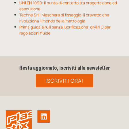
UNI EN 1090: il punto di contatto tra progettazione ed
esecuzione
Techne Srl | Maschere di fissaggio: il brevetto che
rivoluziona il mondo della metrologia
Prima guida a rulli senza lubrificazione: drylin C per
regolazioni fluide
Resta aggiornato, iscriviti alla newsletter
ISCRIVITI ORA!