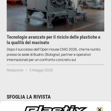
Tecnologie avanzate per il riciclo delle plastiche e
la qualità del macinato
Dopo il successo dell’Open House CMG 2026, che ha riunito
presso la sede di Budrio (Bologna) partner e operatori
internazionali per un confronto concreto sul
Redazione
5 Maggio 2026
SFOGLIA LA RIVISTA