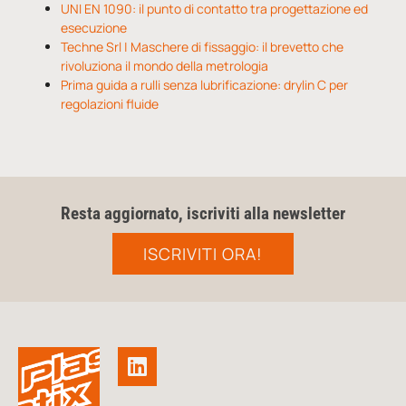
UNI EN 1090: il punto di contatto tra progettazione ed
esecuzione
Techne Srl | Maschere di fissaggio: il brevetto che
rivoluziona il mondo della metrologia
Prima guida a rulli senza lubrificazione: drylin C per
regolazioni fluide
Resta aggiornato, iscriviti alla newsletter
ISCRIVITI ORA!