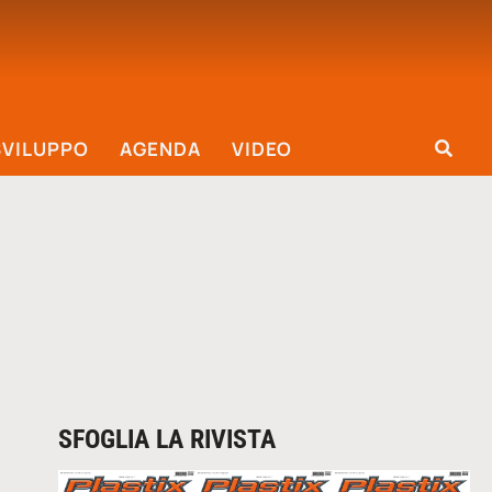
SVILUPPO
AGENDA
VIDEO
SFOGLIA LA RIVISTA