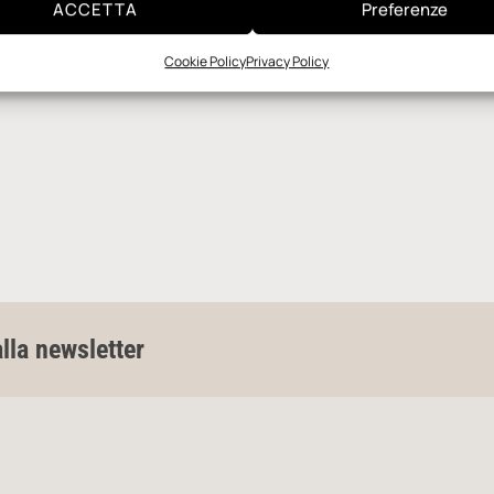
ACCETTA
Preferenze
Cookie Policy
Privacy Policy
alla newsletter