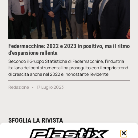
Federmacchine: 2022 e 2023 in positivo, ma il ritmo
d’espansione rallenta
Secondo il Gruppo Statistiche di Federmacchine, l’industria
italiana dei beni strumentali ha proseguito con il proprio trend
di crescita anche nel 2022 e, nonostante l’evidente
Redazione
17 Luglio 2023
SFOGLIA LA RIVISTA