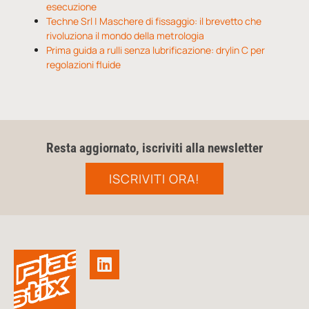
esecuzione
Techne Srl | Maschere di fissaggio: il brevetto che
rivoluziona il mondo della metrologia
Prima guida a rulli senza lubrificazione: drylin C per
regolazioni fluide
Resta aggiornato, iscriviti alla newsletter
ISCRIVITI ORA!