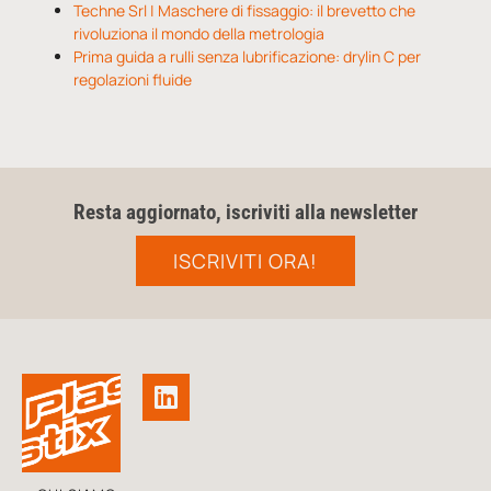
Techne Srl | Maschere di fissaggio: il brevetto che
rivoluziona il mondo della metrologia
Prima guida a rulli senza lubrificazione: drylin C per
regolazioni fluide
Resta aggiornato, iscriviti alla newsletter
ISCRIVITI ORA!