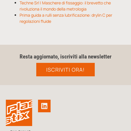
Techne Srl | Maschere di fissaggio: il brevetto che
rivoluziona il mondo della metrologia
Prima guida a rulli senza lubrificazione: drylin C per
regolazioni fluide
Resta aggiornato, iscriviti alla newsletter
ISCRIVITI ORA!