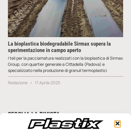
La bioplastica biodegradabile Sirmax supera la
sperimentazione in campo aperto
I teli per la pacciamatura realizzati con la bioplastica di Sirmax
Group, con quartier generale a Cittadella (Padova) e
specializzato nella produzione di granuli termoplastici
Redazione
17 Aprile 2025
SFOGLIA LA RIVISTA