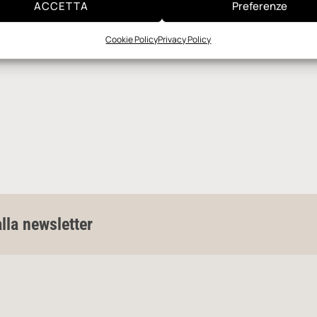
ACCETTA
Preferenze
Cookie Policy
Privacy Policy
alla newsletter