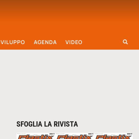
SVILUPPO
AGENDA
VIDEO
SFOGLIA LA RIVISTA