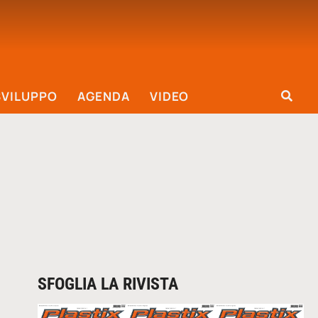
SVILUPPO
AGENDA
VIDEO
SFOGLIA LA RIVISTA