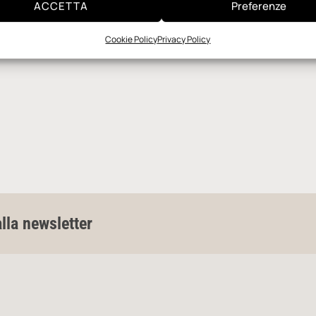
ACCETTA
Preferenze
Cookie Policy
Privacy Policy
alla newsletter