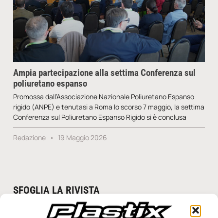
Ampia partecipazione alla settima Conferenza sul
poliuretano espanso
Promossa dall’Associazione Nazionale Poliuretano Espanso
rigido (ANPE) e tenutasi a Roma lo scorso 7 maggio, la settima
Conferenza sul Poliuretano Espanso Rigido si è conclusa
Redazione
19 Maggio 2026
SFOGLIA LA RIVISTA