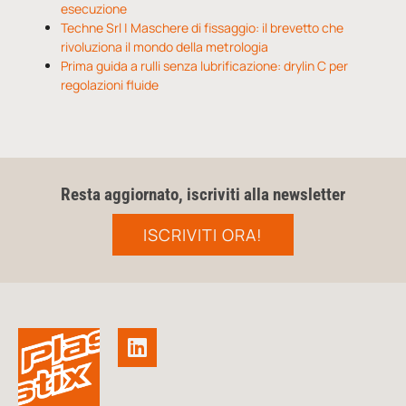
esecuzione
Techne Srl | Maschere di fissaggio: il brevetto che
rivoluziona il mondo della metrologia
Prima guida a rulli senza lubrificazione: drylin C per
regolazioni fluide
Resta aggiornato, iscriviti alla newsletter
ISCRIVITI ORA!