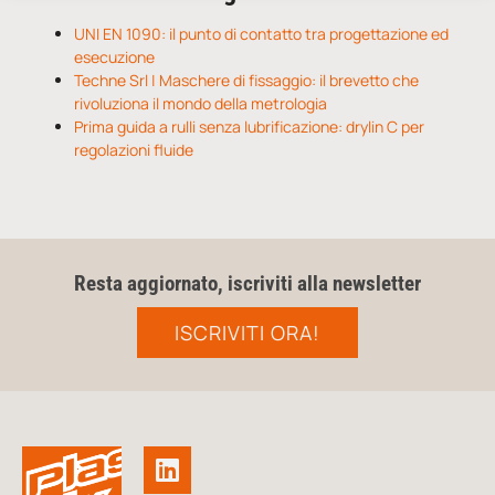
UNI EN 1090: il punto di contatto tra progettazione ed
esecuzione
Techne Srl | Maschere di fissaggio: il brevetto che
rivoluziona il mondo della metrologia
Prima guida a rulli senza lubrificazione: drylin C per
regolazioni fluide
Resta aggiornato, iscriviti alla newsletter
ISCRIVITI ORA!