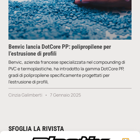
Benvic lancia DotCore PP: polipropilene per
l’estrusione di profili
Benvic, azienda francese specializzata nel compounding di
PVC e termoplastiche, ha introdotto la gamma DotCore PP,
gradi di polipropilene specificamente progettati per
l’estrusione di profili,
Cinzia Galimberti
7 Gennaio 2025
SFOGLIA LA RIVISTA