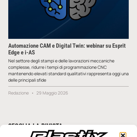
Automazione CAM e Digital Twin: webinar su Esprit
Edge e i-AS
Nel settore degli stampi e delle lavorazioni meccaniche
complesse, ridurre i tempi di programmazione CNC
mantenendo elevati standard qualitativi rappresenta oggi una
delle principali sfide
Redazione
29 Maggio 2026
SFOGLIA LA RIVISTA