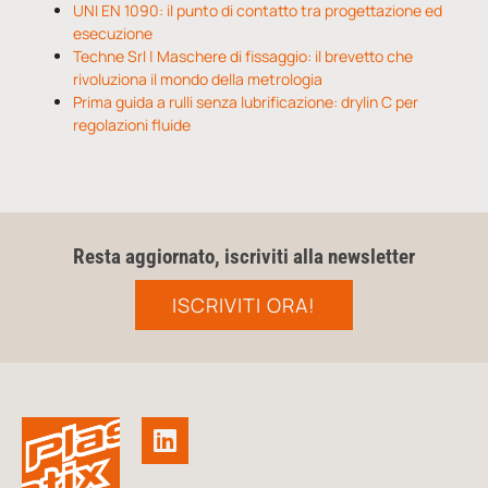
UNI EN 1090: il punto di contatto tra progettazione ed
esecuzione
Techne Srl | Maschere di fissaggio: il brevetto che
rivoluziona il mondo della metrologia
Prima guida a rulli senza lubrificazione: drylin C per
regolazioni fluide
Resta aggiornato, iscriviti alla newsletter
ISCRIVITI ORA!