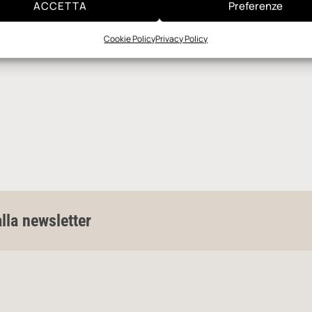
ACCETTA
Preferenze
Cookie Policy
Privacy Policy
alla newsletter