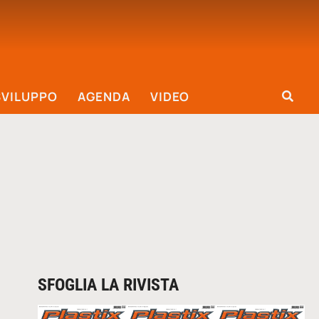
SVILUPPO
AGENDA
VIDEO
SFOGLIA LA RIVISTA