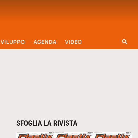
SVILUPPO
AGENDA
VIDEO
SFOGLIA LA RIVISTA