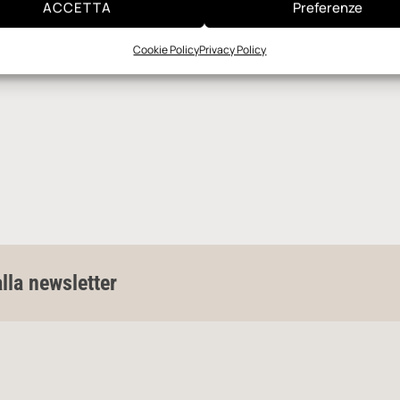
ACCETTA
Preferenze
Cookie Policy
Privacy Policy
alla newsletter