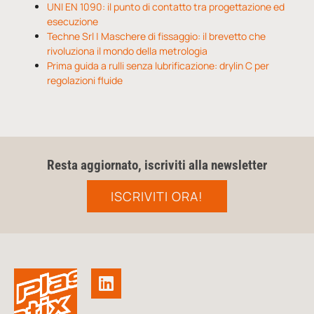
UNI EN 1090: il punto di contatto tra progettazione ed
esecuzione
Techne Srl | Maschere di fissaggio: il brevetto che
rivoluziona il mondo della metrologia
Prima guida a rulli senza lubrificazione: drylin C per
regolazioni fluide
Resta aggiornato, iscriviti alla newsletter
ISCRIVITI ORA!