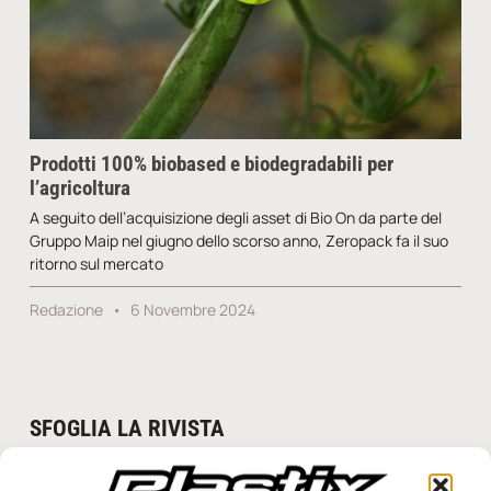
Prodotti 100% biobased e biodegradabili per
l’agricoltura
A seguito dell’acquisizione degli asset di Bio On da parte del
Gruppo Maip nel giugno dello scorso anno, Zeropack fa il suo
ritorno sul mercato
Redazione
6 Novembre 2024
SFOGLIA LA RIVISTA