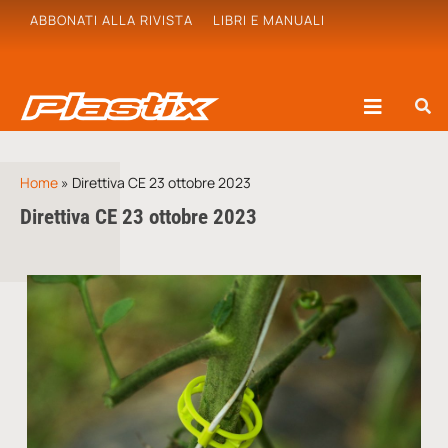
ABBONATI ALLA RIVISTA
LIBRI E MANUALI
Home
»
Direttiva CE 23 ottobre 2023
Direttiva CE 23 ottobre 2023