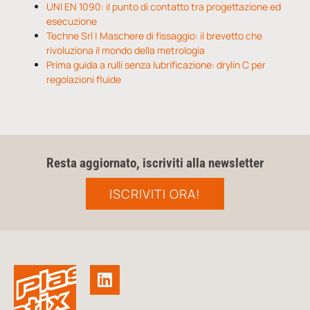
UNI EN 1090: il punto di contatto tra progettazione ed
esecuzione
Techne Srl | Maschere di fissaggio: il brevetto che
rivoluziona il mondo della metrologia
Prima guida a rulli senza lubrificazione: drylin C per
regolazioni fluide
Resta aggiornato, iscriviti alla newsletter
ISCRIVITI ORA!