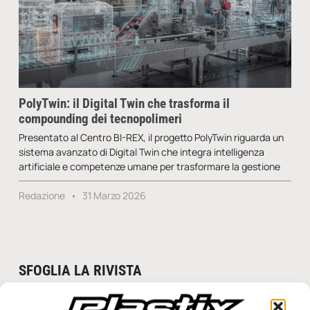
PolyTwin: il Digital Twin che trasforma il
compounding dei tecnopolimeri
Presentato al Centro BI-REX, il progetto PolyTwin riguarda un
sistema avanzato di Digital Twin che integra intelligenza
artificiale e competenze umane per trasformare la gestione
Redazione
31 Marzo 2026
SFOGLIA LA RIVISTA