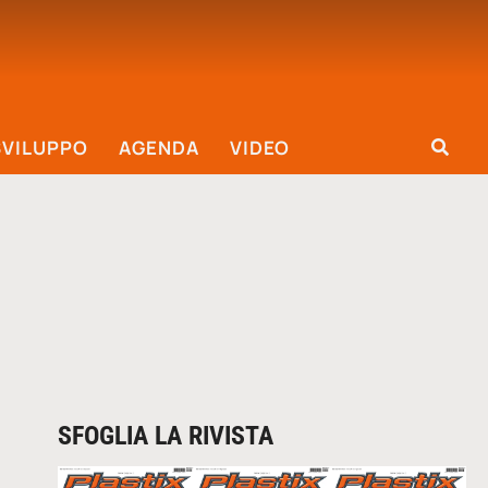
SVILUPPO
AGENDA
VIDEO
SFOGLIA LA RIVISTA