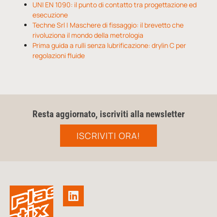
UNI EN 1090: il punto di contatto tra progettazione ed
esecuzione
Techne Srl | Maschere di fissaggio: il brevetto che
rivoluziona il mondo della metrologia
Prima guida a rulli senza lubrificazione: drylin C per
regolazioni fluide
Resta aggiornato, iscriviti alla newsletter
ISCRIVITI ORA!