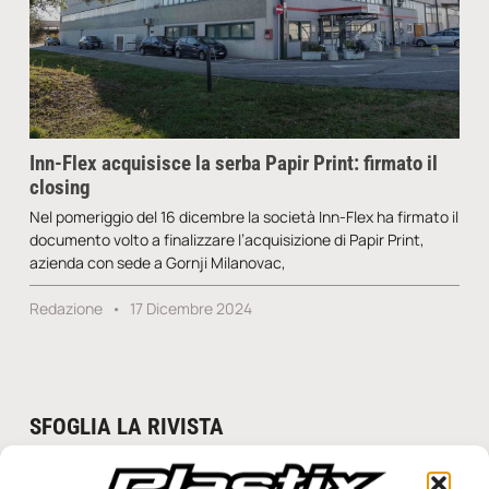
Inn-Flex acquisisce la serba Papir Print: firmato il
closing
Nel pomeriggio del 16 dicembre la società Inn-Flex ha firmato il
documento volto a finalizzare l’acquisizione di Papir Print,
azienda con sede a Gornji Milanovac,
Redazione
17 Dicembre 2024
SFOGLIA LA RIVISTA