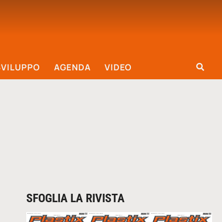
SVILUPPO
AGENDA
VIDEO
SFOGLIA LA RIVISTA