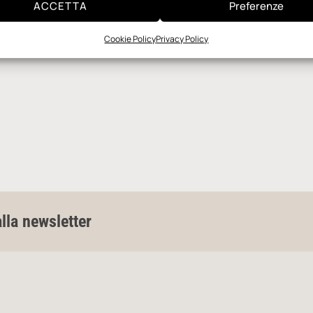
ACCETTA
Preferenze
Cookie Policy
Privacy Policy
alla newsletter