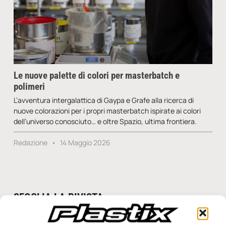
Le nuove palette di colori per masterbatch e
polimeri
L’avventura intergalattica di Gaypa e Grafe alla ricerca di
nuove colorazioni per i propri masterbatch ispirate ai colori
dell’universo conosciuto… e oltre Spazio, ultima frontiera.
Redazione
14 Maggio 2026
SFOGLIA LA RIVISTA