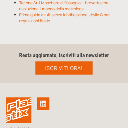
Techne Srl | Maschere di fissaggio: il brevetto che
rivoluziona il mondo della metrologia
Prima guida a rulli senza lubrificazione: drylin C per
regolazioni fluide
Resta aggiornato, iscriviti alla newsletter
ISCRIVITI ORA!