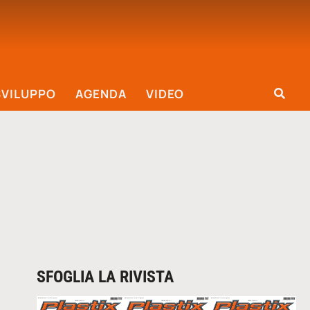
SVILUPPO
AGENDA
VIDEO
SFOGLIA LA RIVISTA