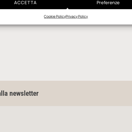
ACCETTA
Preferenze
Cookie Policy
Privacy Policy
alla newsletter